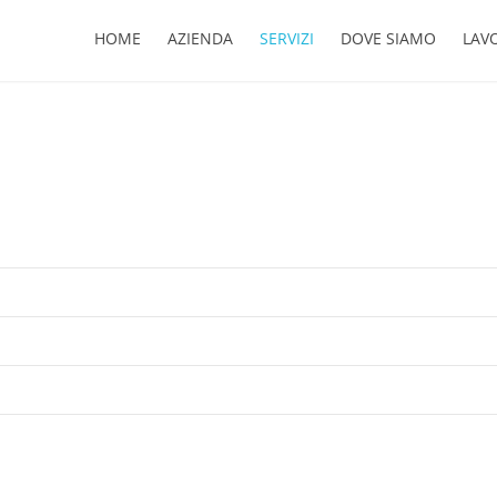
HOME
AZIENDA
SERVIZI
DOVE SIAMO
LAV