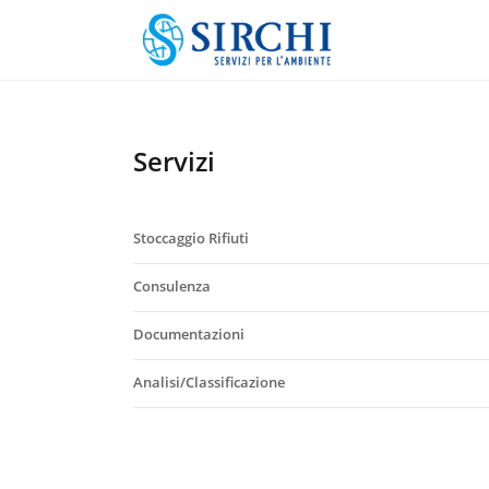
Servizi
Stoccaggio Rifiuti
Consulenza
Documentazioni
Analisi/Classificazione