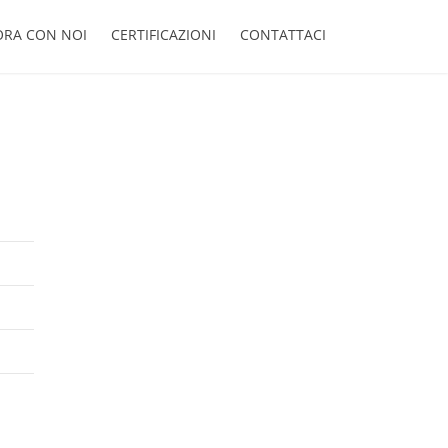
ORA CON NOI
CERTIFICAZIONI
CONTATTACI